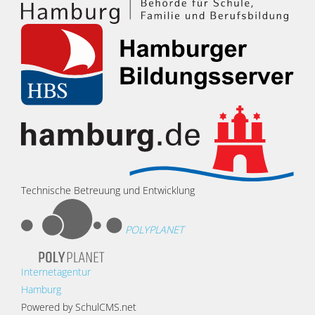
Technische Betreuung und Entwicklung
POLYPLANET
Internetagentur
Hamburg
Powered by SchulCMS.net