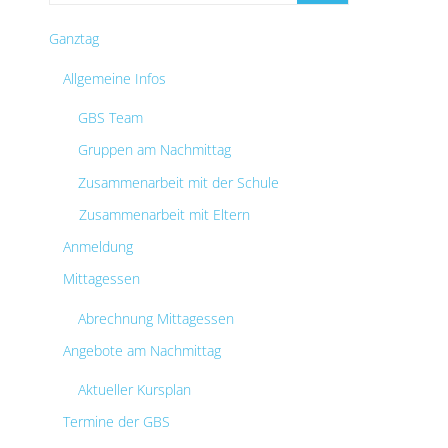
Ganztag
Allgemeine Infos
GBS Team
Gruppen am Nachmittag
Zusammenarbeit mit der Schule
Zusammenarbeit mit Eltern
Anmeldung
Mittagessen
Abrechnung Mittagessen
Angebote am Nachmittag
Aktueller Kursplan
Termine der GBS