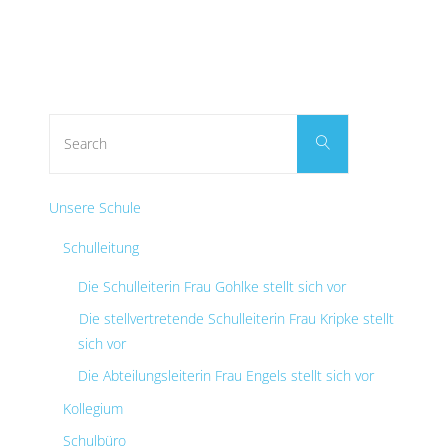
Search
Search
for:
Unsere Schule
Schulleitung
Die Schulleiterin Frau Gohlke stellt sich vor
Die stellvertretende Schulleiterin Frau Kripke stellt
sich vor
Die Abteilungsleiterin Frau Engels stellt sich vor
Kollegium
Schulbüro