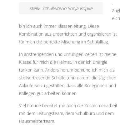
.
stellv. Schulleiterin Sonja Kripke
Zugl
eich
bin ich auch immer Klassenleitung. Diese
Kombination aus unterrichten und organisieren ist
für mich die perfekte Mischung im Schulalltag.
In anstrengenden und unruhigen Zeiten ist meine
Klasse für mich die Heimat, in der ich Energie
tanken kann. Anders herum bemühe ich mich als
stellvertretende Schulleiterin darum, die täglichen
Abläufe so zu gestalten, dass alle Kolleginnen und
Kollegen gut arbeiten können.
Viel Freude bereitet mir auch die Zusammenarbeit
mit dem Leitungsteam, dem Schulbüro und dem
Hausmeisterteam.