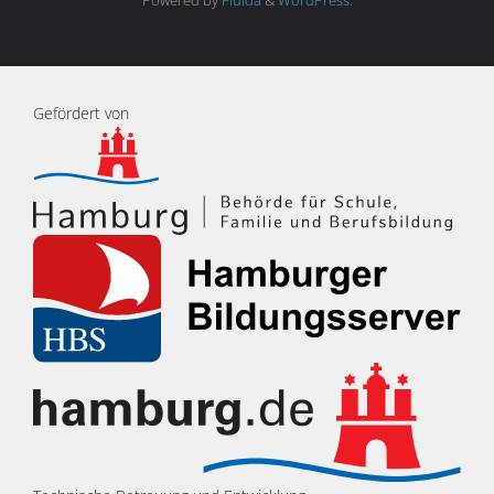
Gefördert von